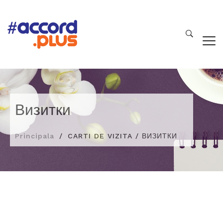
Визитки
Principala
CARTI DE VIZITA / ВИЗИТКИ