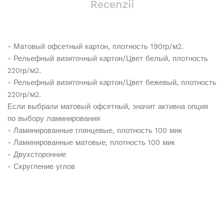
Recenzii
- Матовый офсетный картон, плотность 190гр/м2.
- Рельефный визиточный картон/Цвет белый, плотность
220гр/м2.
- Рельефный визиточный картон/Цвет бежевый, плотность
220гр/м2.
Если выбрали матовый офсетный, значит активна опция
по выбору ламинирования
- Ламинированные глянцевые, плотность 100 мик
- Ламинированные матовые, плотность 100 мик
- Двухсторонние
- Скругление углов