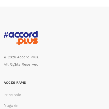
© 2026 Accord Plus.
All Rights Reserved
ACCES RAPID
Principala
Magazin