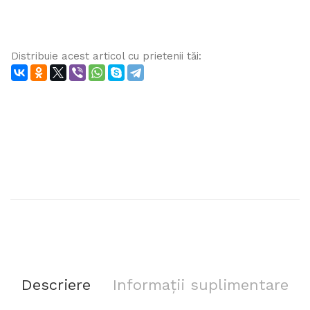
Distribuie acest articol cu ​​prietenii tăi:
Descriere
Informații suplimentare