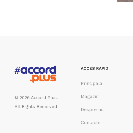
ACCES RAPID
Principala
Magazin
© 2026 Accord Plus.
All Rights Reserved
Despre noi
Сontacte