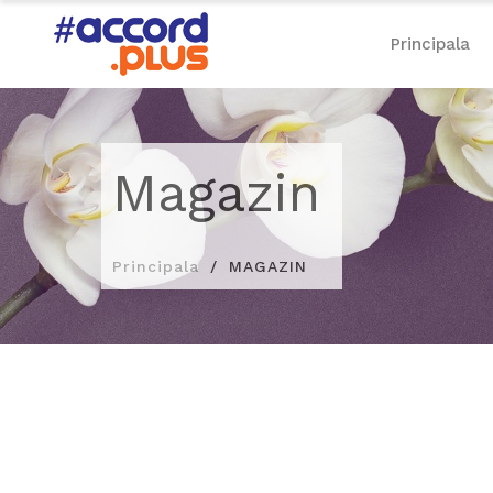
Principala
Magazin
Principala
MAGAZIN