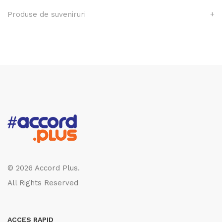
Produse de suveniruri
+
© 2026 Accord Plus.
All Rights Reserved
ACCES RAPID