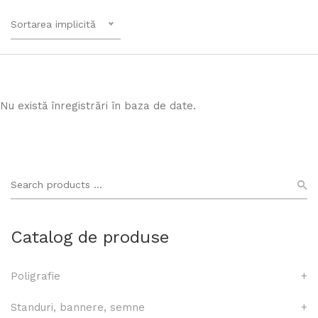
Sortarea implicită
Nu există înregistrări în baza de date.
Catalog de produse
Poligrafie
+
Standuri, bannere, semne
+