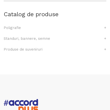
Catalog de produse
Poligrafie
+
Standuri, bannere, semne
+
Produse de suveniruri
+