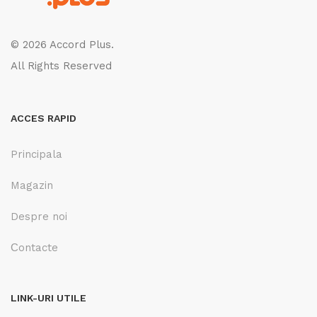
© 2026 Accord Plus.
All Rights Reserved
ACCES RAPID
Principala
Magazin
Despre noi
Сontacte
LINK-URI UTILE