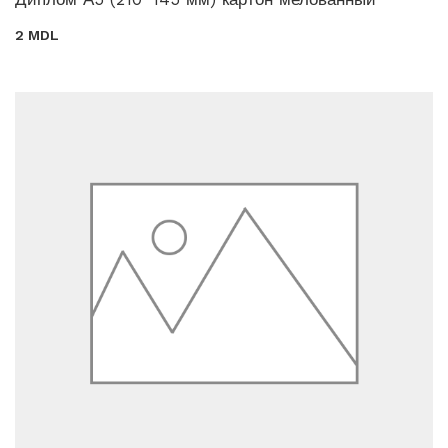
2 MDL