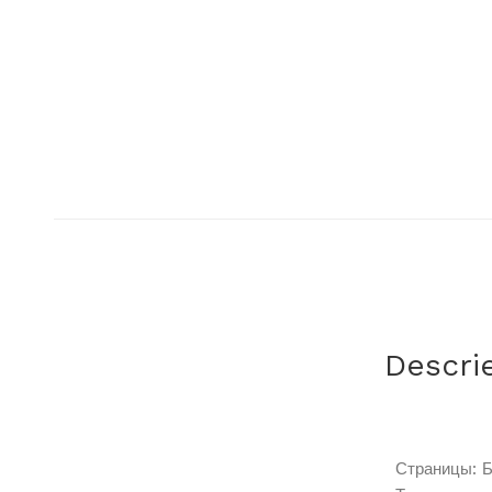
Descri
Страницы: Б